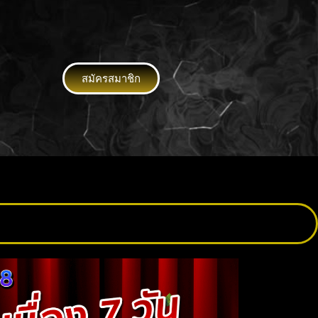
สมัครสมาชิก